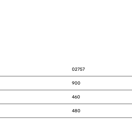
02757
900
460
480