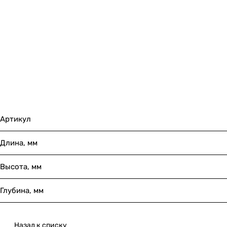
Артикул
Длина, мм
Высота, мм
Глубина, мм
Назад к списку