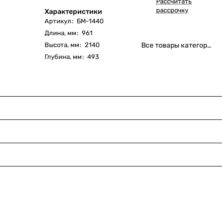
Рассчитать
рассрочку
Характеристики
Артикул
:
БМ-1440
Длина, мм
:
961
Высота, мм
:
2140
Все товары категории
Глубина, мм
:
493