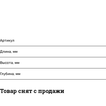
Артикул
Длина, мм
Высота, мм
Глубина, мм
Товар снят с продажи