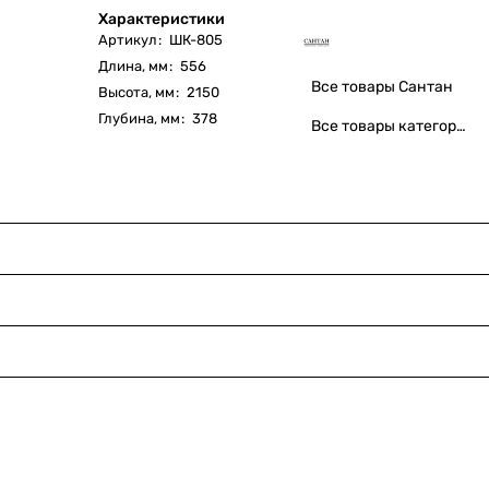
Характеристики
Артикул
:
ШК-805
Длина, мм
:
556
Все товары Сантан
Высота, мм
:
2150
Глубина, мм
:
378
Все товары категории