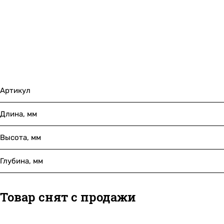
Артикул
Длина, мм
Высота, мм
Глубина, мм
Товар снят с продажи