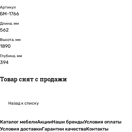
Артикул
БМ-1766
Длина, мм
562
Высота, мм
1890
Глубина, мм
394
Товар снят с продажи
Назад к списку
Каталог мебели
Акции
Наши бренды
Условия оплаты
Условия доставки
Гарантии качества
Контакты