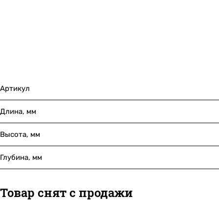
Артикул
Длина, мм
Высота, мм
Глубина, мм
Товар снят с продажи