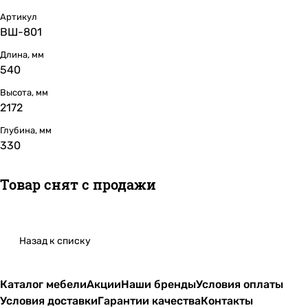
Артикул
ВШ-801
Длина, мм
540
Высота, мм
2172
Глубина, мм
330
Товар снят с продажи
Назад к списку
Каталог мебели
Акции
Наши бренды
Условия оплаты
Условия доставки
Гарантии качества
Контакты