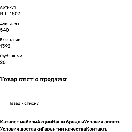
Артикул
ВШ-1803
Длина, мм
540
Высота, мм
1392
Глубина, мм
20
Товар снят с продажи
Назад к списку
Каталог мебели
Акции
Наши бренды
Условия оплаты
Условия доставки
Гарантии качества
Контакты