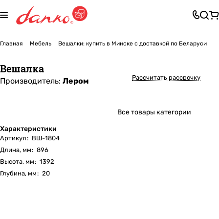
Главная
Мебель
Вешалки: купить в Минске с доставкой по Беларуси
Вешалка
Рассчитать рассрочку
Производитель:
Лером
Все товары категории
Характеристики
Артикул
:
ВШ-1804
Длина, мм
:
896
Высота, мм
:
1392
Глубина, мм
:
20