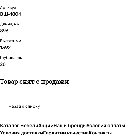
Артикул
ВШ-1804
Длина, мм
896
Высота, мм
1392
Глубина, мм
20
Товар снят с продажи
Назад к списку
Каталог мебели
Акции
Наши бренды
Условия оплаты
Условия доставки
Гарантии качества
Контакты