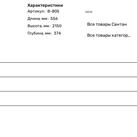
Характеристики
Артикул
:
В-805
Длина, мм
:
556
Все товары Сантан
Высота, мм
:
2150
Глубина, мм
:
374
Все товары категории