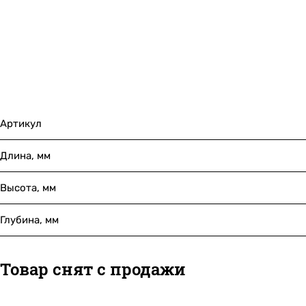
Артикул
Длина, мм
Высота, мм
Глубина, мм
Товар снят с продажи