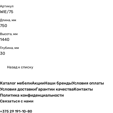
Артикул
WIE/75
Длина, мм
750
Высота, мм
1440
Глубина, мм
30
Назад к списку
Каталог мебели
Акции
Наши бренды
Условия оплаты
Условия доставки
Гарантии качества
Контакты
Политика конфиденциальности
Связаться с нами
+375 29 191-10-80