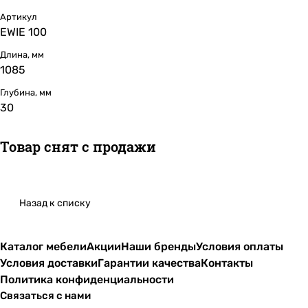
Артикул
EWIE 100
Длина, мм
1085
Глубина, мм
30
Товар снят с продажи
Назад к списку
Каталог мебели
Акции
Наши бренды
Условия оплаты
Условия доставки
Гарантии качества
Контакты
Политика конфиденциальности
Связаться с нами