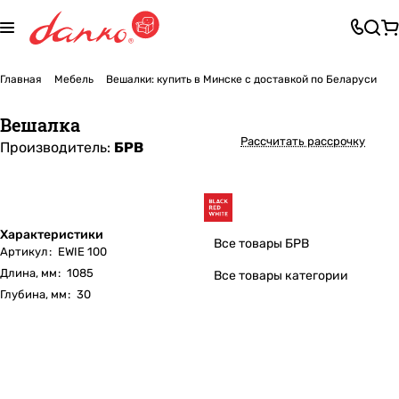
Главная
Мебель
Вешалки: купить в Минске с доставкой по Беларуси
Вешалка
Рассчитать рассрочку
Производитель:
БРВ
Характеристики
Все товары БРВ
Артикул
:
EWIE 100
Длина, мм
:
1085
Все товары категории
Глубина, мм
:
30