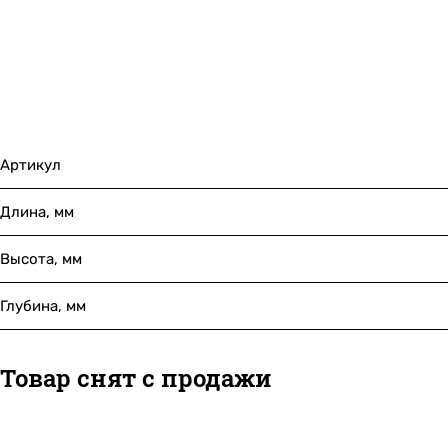
Артикул
Длина, мм
Высота, мм
Глубина, мм
Товар снят с продажи