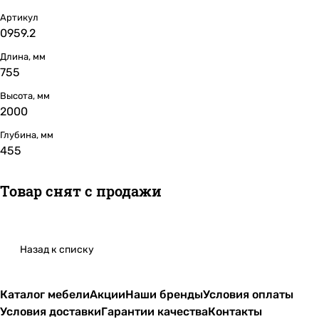
Артикул
0959.2
Длина, мм
755
Высота, мм
2000
Глубина, мм
455
Товар снят с продажи
Назад к списку
Каталог мебели
Акции
Наши бренды
Условия оплаты
Условия доставки
Гарантии качества
Контакты