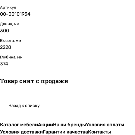
Артикул
00-00101954
Длина, мм
300
Высота, мм
2228
Глубина, мм
374
Товар снят с продажи
Назад к списку
Каталог мебели
Акции
Наши бренды
Условия оплаты
Условия доставки
Гарантии качества
Контакты