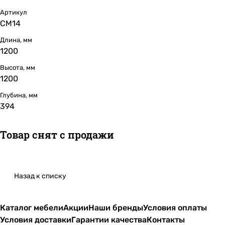
Артикул
СМ14
Длина, мм
1200
Высота, мм
1200
Глубина, мм
394
Товар снят с продажи
Назад к списку
Каталог мебели
Акции
Наши бренды
Условия оплаты
Условия доставки
Гарантии качества
Контакты