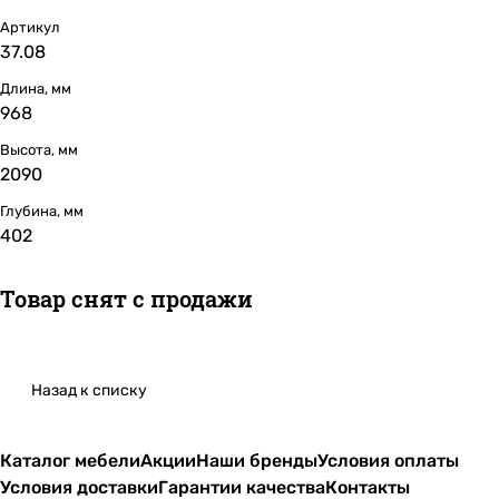
Артикул
37.08
Длина, мм
968
Высота, мм
2090
Глубина, мм
402
Товар снят с продажи
Назад к списку
Каталог мебели
Акции
Наши бренды
Условия оплаты
Условия доставки
Гарантии качества
Контакты