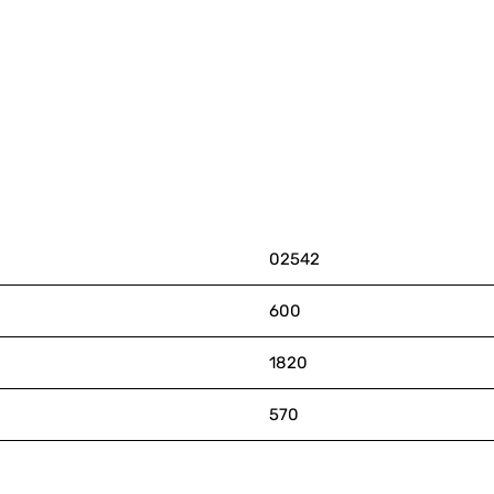
02542
600
1820
570