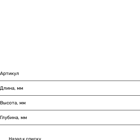
Артикул
Длина, мм
Высота, мм
Глубина, мм
Назад к списку