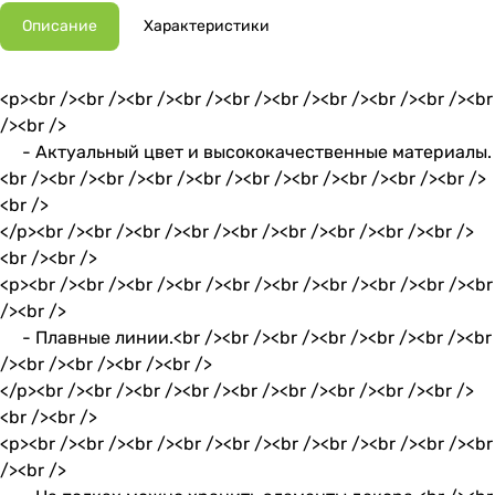
Описание
Характеристики
<p><br /><br /><br /><br /><br /><br /><br /><br /><br /><br
/><br />
- Актуальный цвет и высококачественные материалы.
<br /><br /><br /><br /><br /><br /><br /><br /><br /><br />
<br />
</p><br /><br /><br /><br /><br /><br /><br /><br /><br />
<br /><br />
<p><br /><br /><br /><br /><br /><br /><br /><br /><br /><br
/><br />
- Плавные линии.<br /><br /><br /><br /><br /><br /><br
/><br /><br /><br /><br />
</p><br /><br /><br /><br /><br /><br /><br /><br /><br />
<br /><br />
<p><br /><br /><br /><br /><br /><br /><br /><br /><br /><br
/><br />