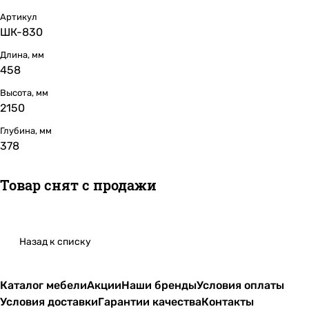
Артикул
ШК-830
Длина, мм
458
Высота, мм
2150
Глубина, мм
378
Товар снят с продажи
Назад к списку
Каталог мебели
Акции
Наши бренды
Условия оплаты
Условия доставки
Гарантии качества
Контакты