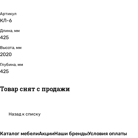
Артикул
КЛ-6
Длина, мм
425
Высота, мм
2020
Глубина, мм
425
Товар снят с продажи
Назад к списку
Каталог мебели
Акции
Наши бренды
Условия оплаты