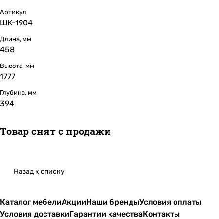
Артикул
ШК-1904
Длина, мм
458
Высота, мм
1777
Глубина, мм
394
Товар снят с продажи
Назад к списку
Каталог мебели
Акции
Наши бренды
Условия оплаты
Условия доставки
Гарантии качества
Контакты