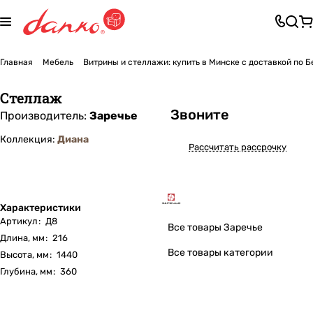
Главная
Мебель
Витрины и стеллажи: купить в Минске с доставкой по 
Стеллаж
Звоните
Производитель:
Заречье
Коллекция:
Диана
Рассчитать рассрочку
Характеристики
Артикул
:
Д8
Все товары Заречье
Длина, мм
:
216
Все товары категории
Высота, мм
:
1440
Глубина, мм
:
360