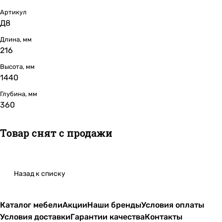
Артикул
Д8
Длина, мм
216
Высота, мм
1440
Глубина, мм
360
Товар снят с продажи
Назад к списку
Каталог мебели
Акции
Наши бренды
Условия оплаты
Условия доставки
Гарантии качества
Контакты