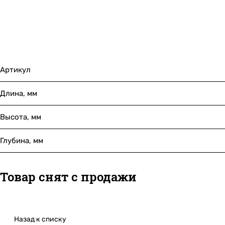
Артикул
Длина, мм
Высота, мм
Глубина, мм
Товар снят с продажи
Назад к списку