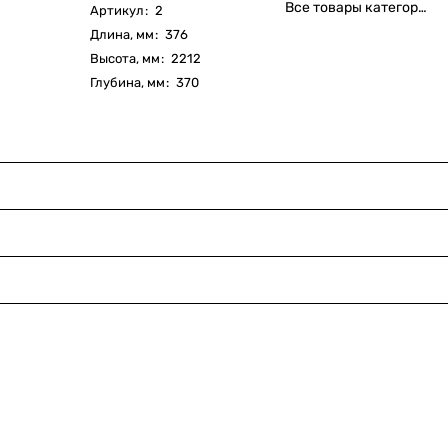
Все товары категории
Артикул
:
2
Длина, мм
:
376
Высота, мм
:
2212
Глубина, мм
:
370