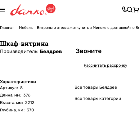
Главная
Мебель
Витрины и стеллажи: купить в Минске с доставкой по 
Шкаф-витрина
Звоните
Производитель:
Белдрев
Рассчитать рассрочку
Характеристики
Все товары Белдрев
Артикул
:
8
Длина, мм
:
376
Все товары категории
Высота, мм
:
2212
Глубина, мм
:
370