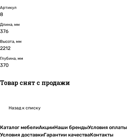
Артикул
8
Длина, мм
376
Высота, мм
2212
Глубина, мм
370
Товар снят с продажи
Назад к списку
Каталог мебели
Акции
Наши бренды
Условия оплаты
Условия доставки
Гарантии качества
Контакты