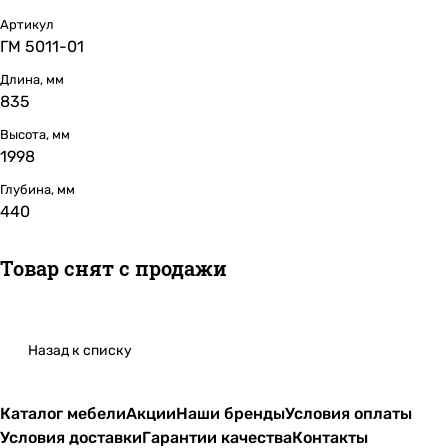
Артикул
ГМ 5011-01
Длина, мм
835
Высота, мм
1998
Глубина, мм
440
Товар снят с продажи
Назад к списку
Каталог мебели
Акции
Наши бренды
Условия оплаты
Условия доставки
Гарантии качества
Контакты