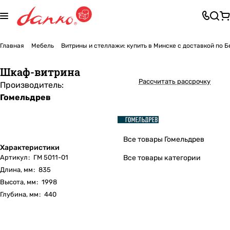
Главная
Мебель
Витрины и стеллажи: купить в Минске с доставкой по 
Шкаф-витрина
Рассчитать рассрочку
Производитель:
Гомельдрев
Все товары Гомельдрев
Характеристики
Артикул
:
ГМ 5011-01
Все товары категории
Длина, мм
:
835
Высота, мм
:
1998
Глубина, мм
:
440