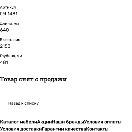
Артикул
ГМ 1481
Длина, мм
640
Высота, мм
2153
Глубина, мм
481
Товар снят с продажи
Назад к списку
Каталог мебели
Акции
Наши бренды
Условия оплаты
Условия доставки
Гарантии качества
Контакты