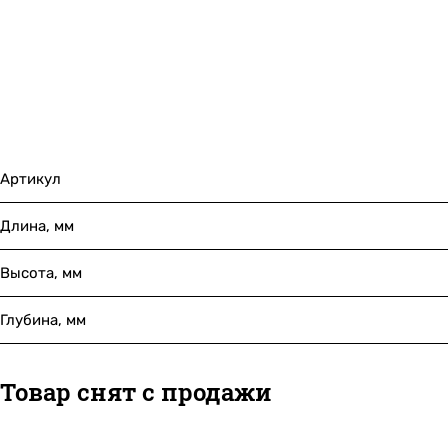
Артикул
Длина, мм
Высота, мм
Глубина, мм
Товар снят с продажи