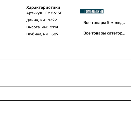
Характеристики
Артикул
:
ГМ 5613Е
Длина, мм
:
1322
Все товары Гомельдрев
Высота, мм
:
2114
Все товары категории
Глубина, мм
:
589