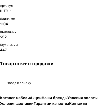
Артикул
ШТВ-1
Длина, мм
1104
Высота, мм
952
Глубина, мм
447
Товар снят с продажи
Назад к списку
Каталог мебели
Акции
Наши бренды
Условия оплаты
Условия доставки
Гарантии качества
Контакты