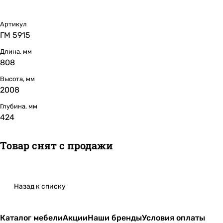
Артикул
ГМ 5915
Длина, мм
808
Высота, мм
2008
Глубина, мм
424
Товар снят с продажи
Назад к списку
Каталог мебели
Акции
Наши бренды
Условия оплаты