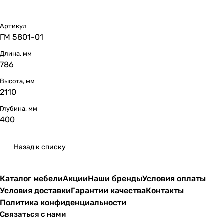
Артикул
ГМ 5801-01
Длина, мм
786
Высота, мм
2110
Глубина, мм
400
Назад к списку
Каталог мебели
Акции
Наши бренды
Условия оплаты
Условия доставки
Гарантии качества
Контакты
Политика конфиденциальности
Связаться с нами