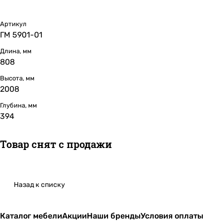
Артикул
ГМ 5901-01
Длина, мм
808
Высота, мм
2008
Глубина, мм
394
Товар снят с продажи
Назад к списку
Каталог мебели
Акции
Наши бренды
Условия оплаты