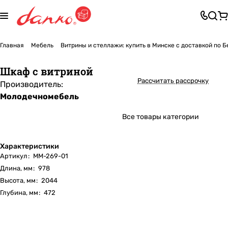
Главная
Мебель
Витрины и стеллажи: купить в Минске с доставкой по 
Шкаф с витриной
Рассчитать рассрочку
Производитель:
Молодечномебель
Все товары категории
Характеристики
Артикул
:
ММ-269-01
Длина, мм
:
978
Высота, мм
:
2044
Глубина, мм
:
472