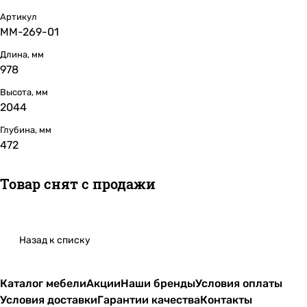
Артикул
ММ-269-01
Длина, мм
978
Высота, мм
2044
Глубина, мм
472
Товар снят с продажи
Назад к списку
Каталог мебели
Акции
Наши бренды
Условия оплаты
Условия доставки
Гарантии качества
Контакты