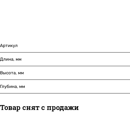
Артикул
Длина, мм
Высота, мм
Глубина, мм
Товар снят с продажи