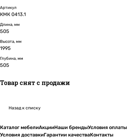
Артикул
КМК 0413.1
Длина, мм
505
Высота, мм
1995
Глубина, мм
505
Товар снят с продажи
Назад к списку
Каталог мебели
Акции
Наши бренды
Условия оплаты
Условия доставки
Гарантии качества
Контакты