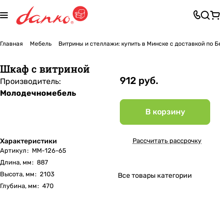
Главная
Мебель
Витрины и стеллажи: купить в Минске с доставкой по 
Шкаф с витриной
912 руб.
Производитель:
Молодечномебель
В корзину
Характеристики
Рассчитать рассрочку
Артикул
:
ММ-126-65
Длина, мм
:
887
Высота, мм
:
2103
Все товары категории
Глубина, мм
:
470