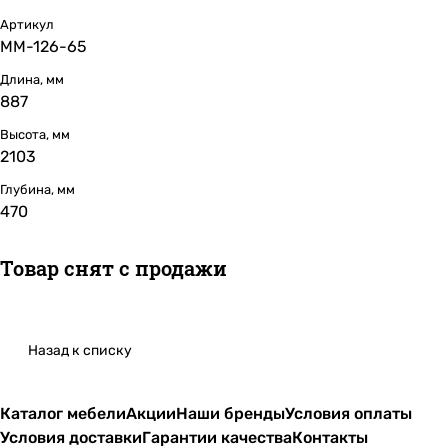
Артикул
ММ-126-65
Длина, мм
887
Высота, мм
2103
Глубина, мм
470
Товар снят с продажи
Назад к списку
Каталог мебели
Акции
Наши бренды
Условия оплаты
Условия доставки
Гарантии качества
Контакты