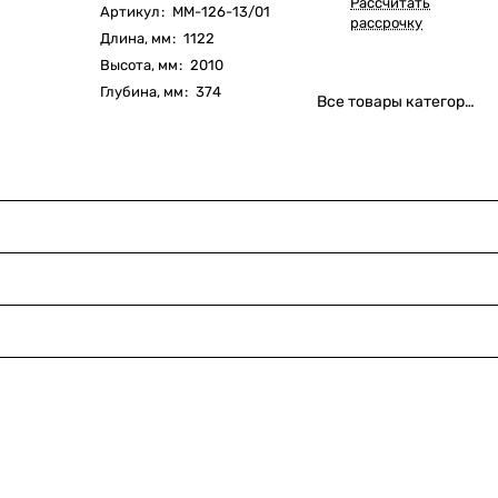
Рассчитать
Артикул
:
ММ-126-13/01
рассрочку
Длина, мм
:
1122
Высота, мм
:
2010
Глубина, мм
:
374
Все товары категории