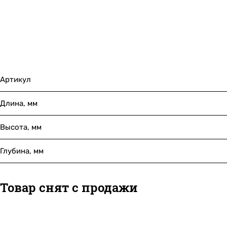
Артикул
Длина, мм
Высота, мм
Глубина, мм
Товар снят с продажи