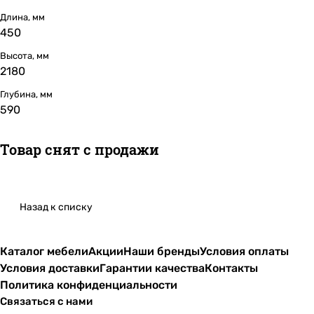
Длина, мм
450
Высота, мм
2180
Глубина, мм
590
Товар снят с продажи
Назад к списку
Каталог мебели
Акции
Наши бренды
Условия оплаты
Условия доставки
Гарантии качества
Контакты
Политика конфиденциальности
Связаться с нами