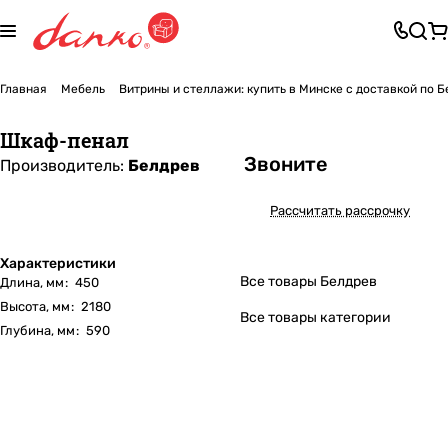
Главная
Мебель
Витрины и стеллажи: купить в Минске с доставкой по 
Шкаф-пенал
Звоните
Производитель:
Белдрев
Рассчитать рассрочку
Характеристики
Все товары Белдрев
Длина, мм
:
450
Высота, мм
:
2180
Все товары категории
Глубина, мм
:
590