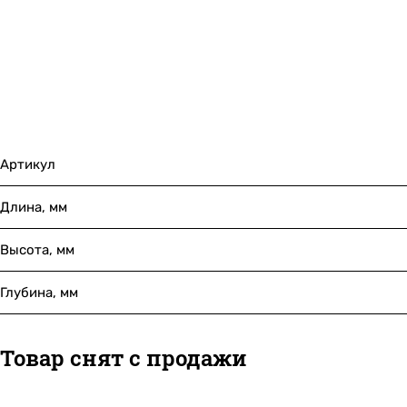
Артикул
Длина, мм
Высота, мм
Глубина, мм
Товар снят с продажи