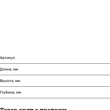
Артикул
Длина, мм
Высота, мм
Глубина, мм