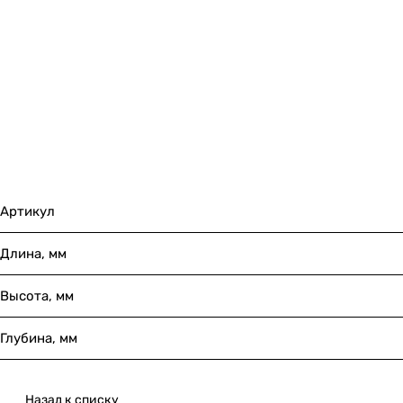
Артикул
Длина, мм
Высота, мм
Глубина, мм
Назад к списку