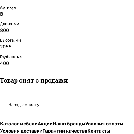
Артикул
B
Длина, мм
800
Высота, мм
2055
Глубина, мм
400
Товар снят с продажи
Назад к списку
Каталог мебели
Акции
Наши бренды
Условия оплаты
Условия доставки
Гарантии качества
Контакты