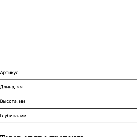
Артикул
Длина, мм
Высота, мм
Глубина, мм