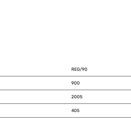
REG/90
900
2005
405