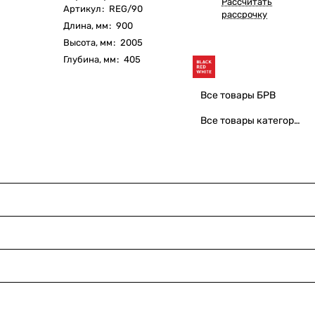
Рассчитать
Артикул
:
REG/90
рассрочку
Длина, мм
:
900
Высота, мм
:
2005
Глубина, мм
:
405
Все товары БРВ
Все товары категории