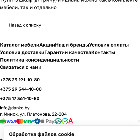
мебели, так и отдельно
Назад к списку
Каталог мебели
Акции
Наши бренды
Условия оплаты
Условия доставки
Гарантии качества
Контакты
Политика конфиденциальности
Связаться с нами
+375 29 191-10-80
+375 29 544-10-00
+375 17 361-10-80
info@danko.by
г. Минск, ул. Платонова, 22-204
Обработка файлов cookie