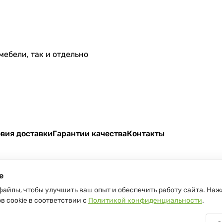
мебели, так и отдельно
вия доставки
Гарантии качества
Контакты
e
файлы, чтобы улучшить ваш опыт и обеспечить работу сайта. Наж
в cookie в соответствии с
Политикой конфиденциальности
.
Беларуси