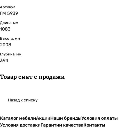
Артикул
ГМ 5939
Длина, мм
1083
Высота, мм
2008
Глубина, мм
394
Товар снят с продажи
Назад к списку
Каталог мебели
Акции
Наши бренды
Условия оплаты
Условия доставки
Гарантии качества
Контакты