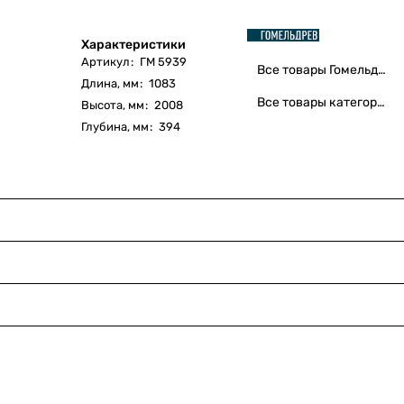
Характеристики
Артикул
:
ГМ 5939
Все товары Гомельдрев
Длина, мм
:
1083
Все товары категории
Высота, мм
:
2008
Глубина, мм
:
394