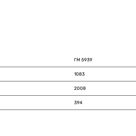
ГМ 5939
1083
2008
394