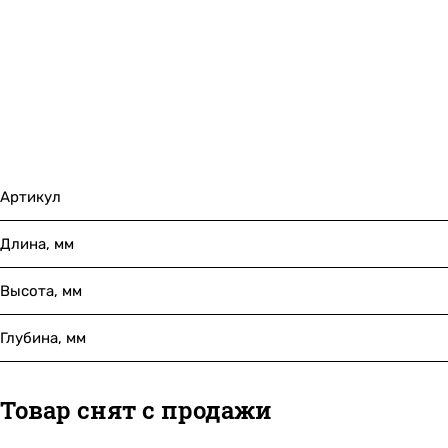
Артикул
Длина, мм
Высота, мм
Глубина, мм
Товар снят с продажи