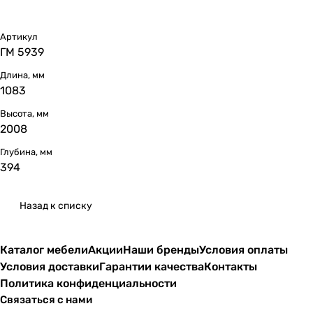
Артикул
ГМ 5939
Длина, мм
1083
Высота, мм
2008
Глубина, мм
394
Назад к списку
Каталог мебели
Акции
Наши бренды
Условия оплаты
Условия доставки
Гарантии качества
Контакты
Политика конфиденциальности
Связаться с нами