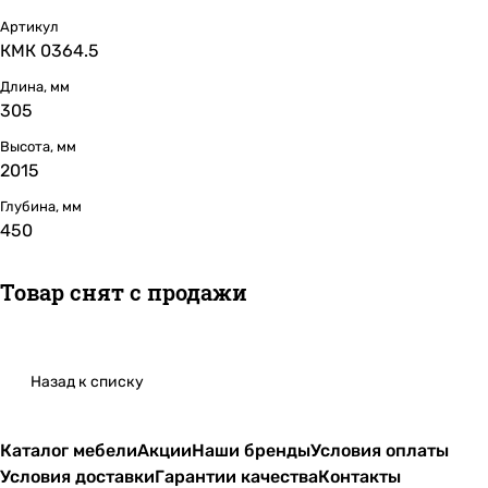
Артикул
КМК 0364.5
Длина, мм
305
Высота, мм
2015
Глубина, мм
450
Товар снят с продажи
Назад к списку
Каталог мебели
Акции
Наши бренды
Условия оплаты
Условия доставки
Гарантии качества
Контакты