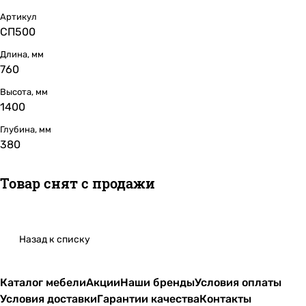
Артикул
СП500
Длина, мм
760
Высота, мм
1400
Глубина, мм
380
Товар снят с продажи
Назад к списку
Каталог мебели
Акции
Наши бренды
Условия оплаты
Условия доставки
Гарантии качества
Контакты