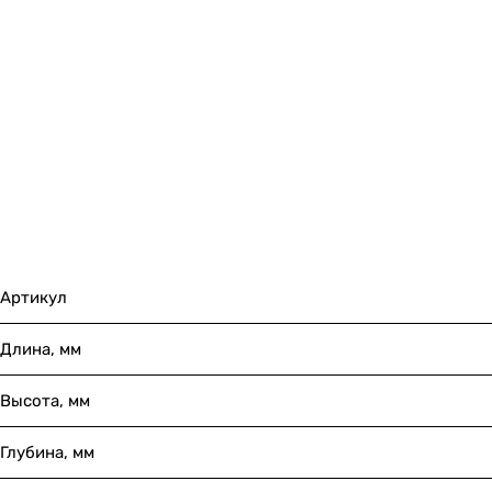
Артикул
Длина, мм
Высота, мм
Глубина, мм